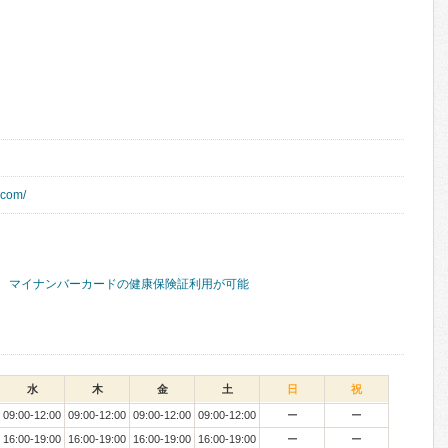
.com/
マイナンバーカードの健康保険証利用が可能
水
木
金
土
日
祝
09:00-12:00
09:00-12:00
09:00-12:00
09:00-12:00
ー
ー
16:00-19:00
16:00-19:00
16:00-19:00
16:00-19:00
ー
ー