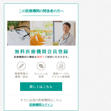
この医療機関の関係者の方へ
詳しくはこちら
すでに会員の医療機関はこちら
医療機関ログイン