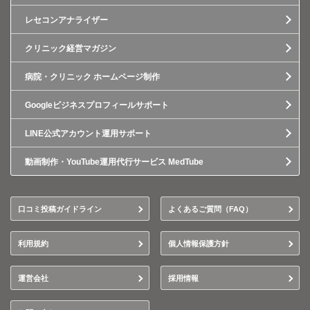
レセコンアナライザー
クリニック経営マガジン
病院・クリニック ホームページ制作
Googleビジネスプロフィールサポート
LINE公式アカウント運用サポート
動画制作・YouTube運用代行サービス MedTube
口コミ投稿ガイドライン
よくあるご質問（FAQ）
利用規約
個人情報保護方針
運営会社
採用情報