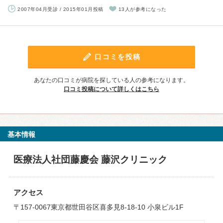
2007年04月受診 / 2015年01月投稿
13人が参考になった
口コミを投稿
あなたの口コミが病院を探している人の参考になります。
口コミ投稿について詳しくはこちら
基本情報
医療法人社団藤慶会 藤沢クリニック
アクセス
〒157-0067東京都世田谷区喜多見8-18-10 小泉ビル1F