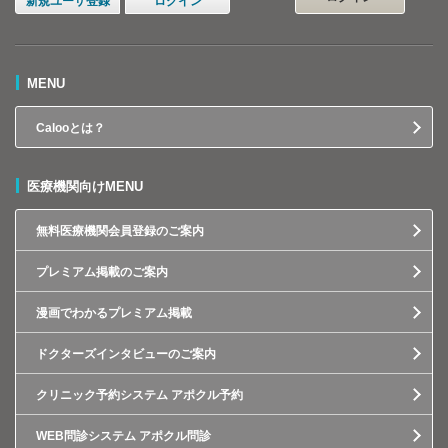
新規ユーザ登録
ログイン
MENU
Calooとは？
医療機関向けMENU
無料医療機関会員登録のご案内
プレミアム掲載のご案内
漫画でわかるプレミアム掲載
ドクターズインタビューのご案内
クリニック予約システム アポクル予約
WEB問診システム アポクル問診