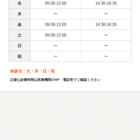
水
09:00-13:00
14:30-18:30
木
ー
ー
金
09:00-13:00
14:30-18:30
土
09:00-13:00
ー
日
ー
ー
祝
ー
ー
休診日：火・木・日・祝
正確な診療時間は医療機関のHP・電話等でご確認ください