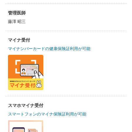
管理医師
藤澤 昭三
マイナ受付
マイナンバーカードの健康保険証利用が可能
スマホマイナ受付
スマートフォンのマイナ保険証利用が可能