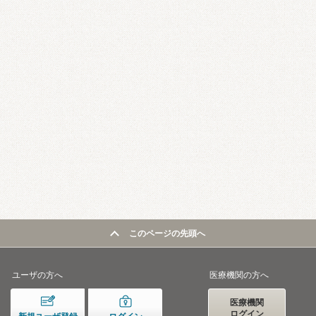
このページの先頭へ
ユーザの方へ
医療機関の方へ
医療機関
ログイン