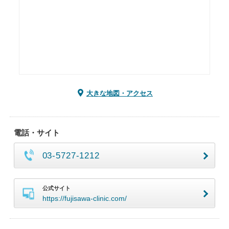
大きな地図・アクセス
電話・サイト
03-5727-1212
公式サイト
https://fujisawa-clinic.com/