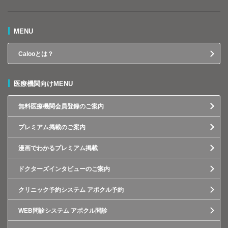
MENU
Calooとは？
医療機関向けMENU
無料医療機関会員登録のご案内
プレミアム掲載のご案内
漫画でわかるプレミアム掲載
ドクターズインタビューのご案内
クリニック予約システム アポクル予約
WEB問診システム アポクル問診