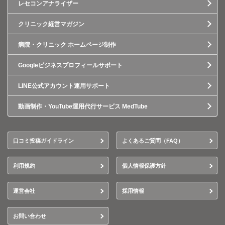
レセコンアナライザー
クリニック経営マガジン
病院・クリニック ホームページ制作
Googleビジネスプロフィールサポート
LINE公式アカウント運用サポート
動画制作・YouTube運用代行サービス MedTube
口コミ投稿ガイドライン
よくあるご質問（FAQ）
利用規約
個人情報保護方針
運営会社
採用情報
お問い合わせ