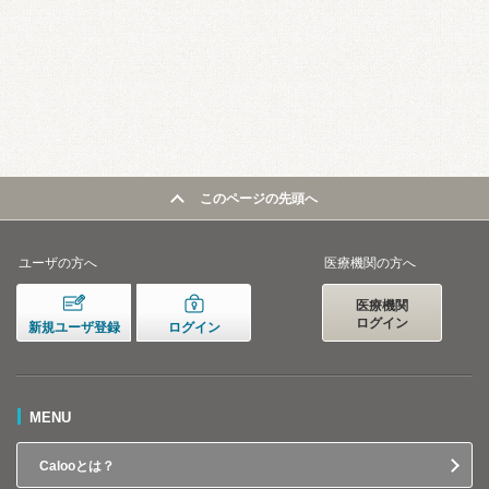
このページの先頭へ
ユーザの方へ
医療機関の方へ
医療機関
ログイン
新規ユーザ登録
ログイン
MENU
Calooとは？