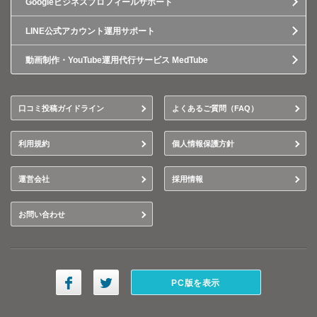
Googleビジネスプロフィールサポート
LINE公式アカウント運用サポート
動画制作・YouTube運用代行サービス MedTube
口コミ投稿ガイドライン
よくあるご質問（FAQ）
利用規約
個人情報保護方針
運営会社
採用情報
お問い合わせ
PC版を表示