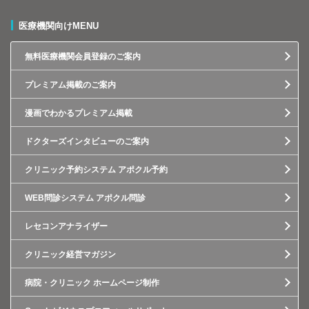
医療機関向けMENU
無料医療機関会員登録のご案内
プレミアム掲載のご案内
漫画でわかるプレミアム掲載
ドクターズインタビューのご案内
クリニック予約システム アポクル予約
WEB問診システム アポクル問診
レセコンアナライザー
クリニック経営マガジン
病院・クリニック ホームページ制作