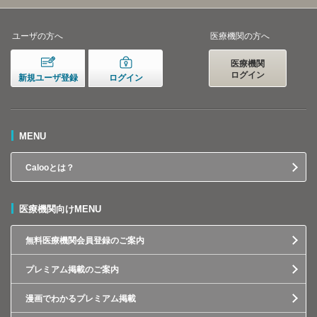
ユーザの方へ
医療機関の方へ
医療機関
ログイン
新規ユーザ登録
ログイン
MENU
Calooとは？
医療機関向けMENU
無料医療機関会員登録のご案内
プレミアム掲載のご案内
漫画でわかるプレミアム掲載