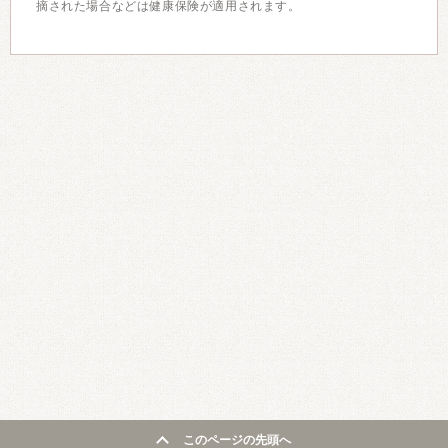
摘された場合などは健康保険が適用されます。
このページの先頭へ