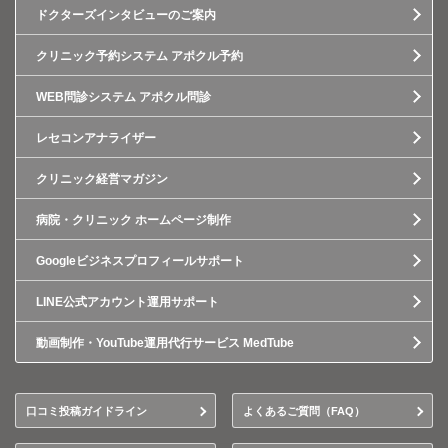
ドクターズインタビューのご案内
クリニック予約システム アポクル予約
WEB問診システム アポクル問診
レセコンアナライザー
クリニック経営マガジン
病院・クリニック ホームページ制作
Googleビジネスプロフィールサポート
LINE公式アカウント運用サポート
動画制作・YouTube運用代行サービス MedTube
口コミ投稿ガイドライン
よくあるご質問（FAQ）