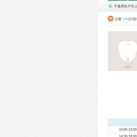
千葉県松戸市
土曜（〜17:0
歯科
10:00-13:00
14:30-18:00