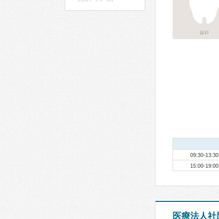
歯科
09:30-13:30
15:00-19:00
医療法人社