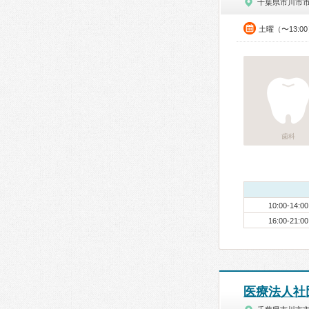
千葉県市川市
土曜（〜13:0
歯科
10:00-14:00
16:00-21:00
医療法人社