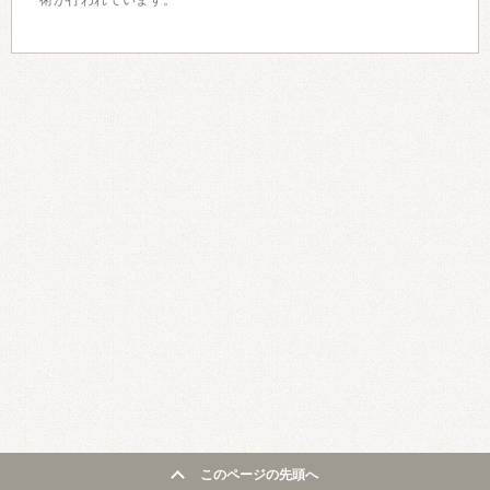
術が行われています。
このページの先頭へ