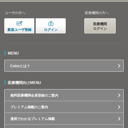
ユーザの方へ
医療機関の方へ
医療機関
ログイン
新規ユーザ登録
ログイン
MENU
Calooとは？
医療機関向けMENU
無料医療機関会員登録のご案内
プレミアム掲載のご案内
漫画でわかるプレミアム掲載