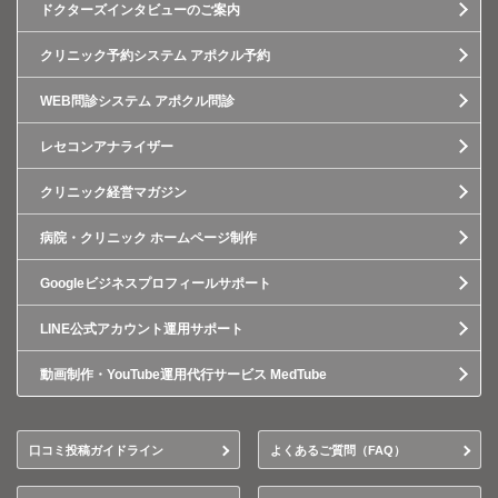
ドクターズインタビューのご案内
クリニック予約システム アポクル予約
WEB問診システム アポクル問診
レセコンアナライザー
クリニック経営マガジン
病院・クリニック ホームページ制作
Googleビジネスプロフィールサポート
LINE公式アカウント運用サポート
動画制作・YouTube運用代行サービス MedTube
口コミ投稿ガイドライン
よくあるご質問（FAQ）