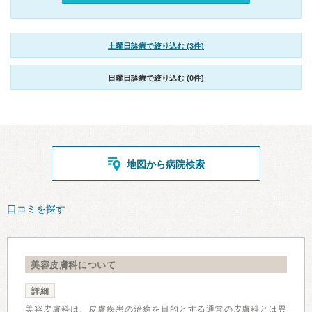
土曜日診療で絞り込む (3件)
日曜日診療で絞り込む (0件)
地図から病院検索
口コミを探す
美容皮膚科について
詳細
美容皮膚科は、皮膚疾患の治癒を目的とする通常の皮膚科とは異