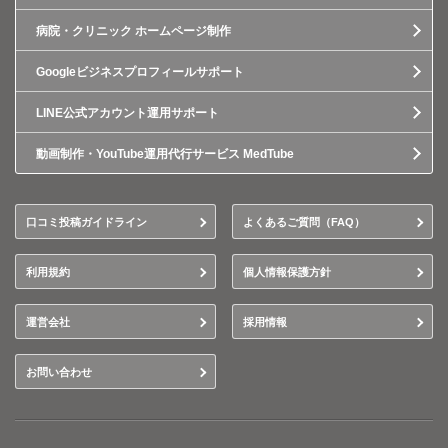
病院・クリニック ホームページ制作
Googleビジネスプロフィールサポート
LINE公式アカウント運用サポート
動画制作・YouTube運用代行サービス MedTube
口コミ投稿ガイドライン
よくあるご質問（FAQ）
利用規約
個人情報保護方針
運営会社
採用情報
お問い合わせ