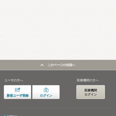
このページの先頭へ
ユーザの方へ
医療機関の方へ
医療機関
ログイン
新規ユーザ登録
ログイン