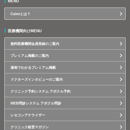
MENU
Calooとは？
医療機関向けMENU
無料医療機関会員登録のご案内
プレミアム掲載のご案内
漫画でわかるプレミアム掲載
ドクターズインタビューのご案内
クリニック予約システム アポクル予約
WEB問診システム アポクル問診
レセコンアナライザー
クリニック経営マガジン