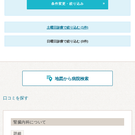
条件変更・絞り込み
土曜日診療で絞り込む (1件)
日曜日診療で絞り込む (0件)
地図から病院検索
口コミを探す
腎臓内科について
詳細