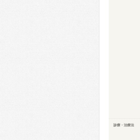
診療・治療法