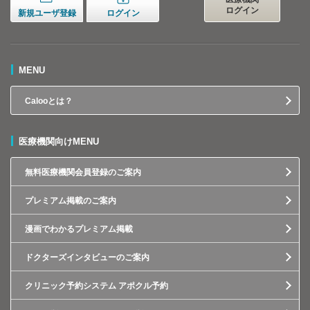
ログイン
新規ユーザ登録
ログイン
MENU
Calooとは？
医療機関向けMENU
無料医療機関会員登録のご案内
プレミアム掲載のご案内
漫画でわかるプレミアム掲載
ドクターズインタビューのご案内
クリニック予約システム アポクル予約