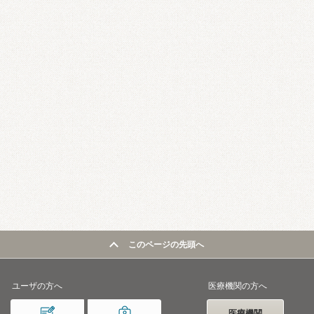
このページの先頭へ
ユーザの方へ
医療機関の方へ
医療機関