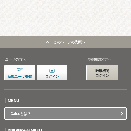
このページの先頭へ
ユーザの方へ
医療機関の方へ
医療機関
ログイン
新規ユーザ登録
ログイン
MENU
Calooとは？
医療機関向けMENU