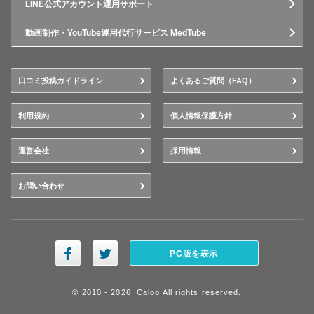
LINE公式アカウント運用サポート
動画制作・YouTube運用代行サービス MedTube
口コミ投稿ガイドライン
よくあるご質問（FAQ）
利用規約
個人情報保護方針
運営会社
採用情報
お問い合わせ
PC版を表示
© 2010 - 2026, Caloo All rights reserved.