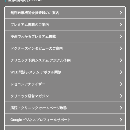
無料医療機関会員登録のご案内
プレミアム掲載のご案内
漫画でわかるプレミアム掲載
ドクターズインタビューのご案内
クリニック予約システム アポクル予約
WEB問診システム アポクル問診
レセコンアナライザー
クリニック経営マガジン
病院・クリニック ホームページ制作
Googleビジネスプロフィールサポート