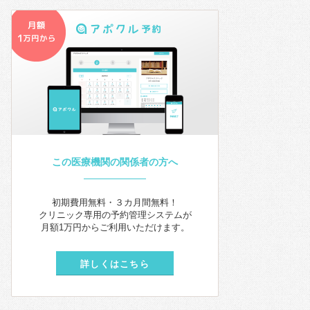
この医療機関の関係者の方へ
初期費用無料・３カ月間無料！
クリニック専用の予約管理システムが
月額1万円からご利用いただけます。
詳しくはこちら