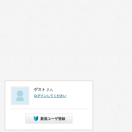
ゲスト
さん
ログインしてください
新規ユーザ登録