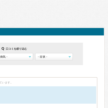
口コミを絞り込む
ています。