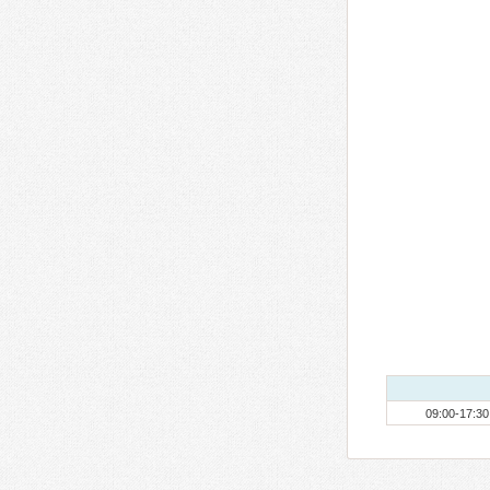
09:00-17:30