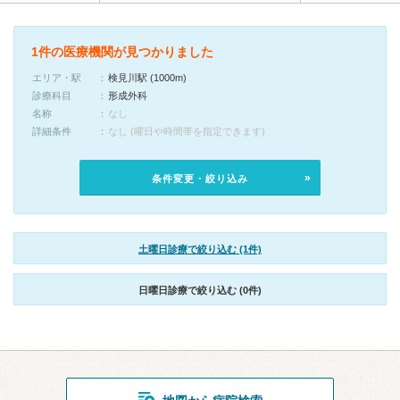
1件の医療機関が見つかりました
エリア・駅
検見川駅 (1000m)
診療科目
形成外科
名称
なし
詳細条件
なし (曜日や時間帯を指定できます)
条件変更・絞り込み
土曜日診療で絞り込む (1件)
日曜日診療で絞り込む (0件)