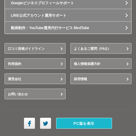
Googleビジネスプロフィールサポート
LINE公式アカウント運用サポート
動画制作・YouTube運用代行サービス MedTube
口コミ投稿ガイドライン
よくあるご質問（FAQ）
利用規約
個人情報保護方針
運営会社
採用情報
お問い合わせ
PC版を表示