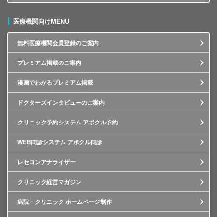
医療機関向けMENU
無料医療機関会員登録のご案内
プレミアム掲載のご案内
漫画でわかるプレミアム掲載
ドクターズインタビューのご案内
クリニック予約システム アポクル予約
WEB問診システム アポクル問診
レセコンアナライザー
クリニック経営マガジン
病院・クリニック ホームページ制作