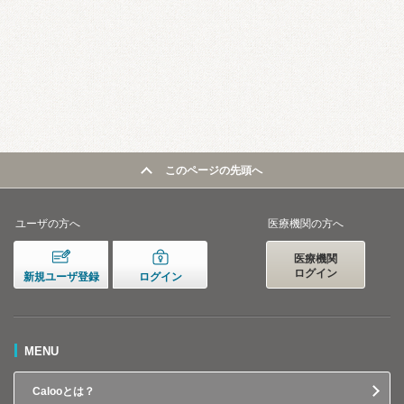
このページの先頭へ
ユーザの方へ
医療機関の方へ
医療機関
ログイン
新規ユーザ登録
ログイン
MENU
Calooとは？