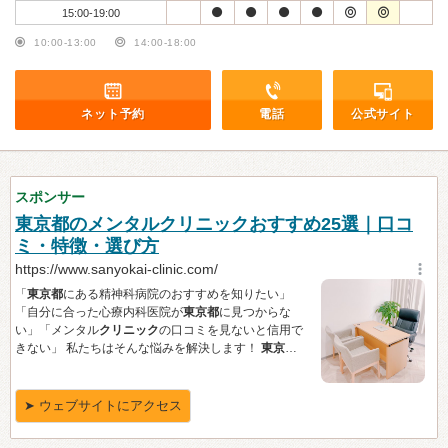
15:00-19:00
10:00-13:00
14:00-18:00
ネット予約
電話
公式サイト