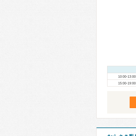
10:00-13:00
15:00-19:00