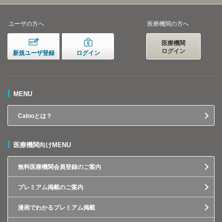
ユーザの方へ
医療機関の方へ
医療機関
ログイン
新規ユーザ登録
ログイン
MENU
Calooとは？
医療機関向けMENU
無料医療機関会員登録のご案内
プレミアム掲載のご案内
漫画でわかるプレミアム掲載