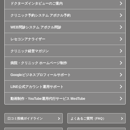
ドクターズインタビューのご案内
クリニック予約システム アポクル予約
WEB問診システム アポクル問診
レセコンアナライザー
クリニック経営マガジン
病院・クリニック ホームページ制作
Googleビジネスプロフィールサポート
LINE公式アカウント運用サポート
動画制作・YouTube運用代行サービス MedTube
口コミ投稿ガイドライン
よくあるご質問（FAQ）