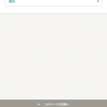
蒲田
このページの先頭へ