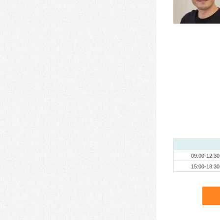
09:00-12:30
15:00-18:30