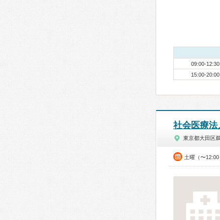
09:00-12:30
15:00-20:00
社会医療法
東京都大田区
土曜（〜12:0