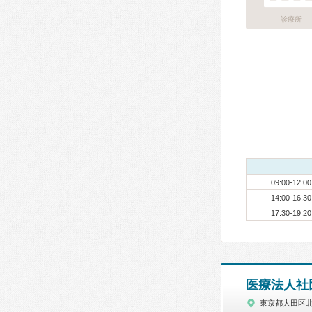
診療所
09:00-12:00
14:00-16:30
17:30-19:20
医療法人社
東京都大田区