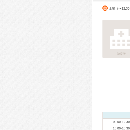
土曜（〜12:3
診療所
09:00-12:30
15:00-18:30