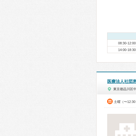
08:30-12:00
14:00-18:30
医療法人社団
東京都品川区
土曜（〜12:3