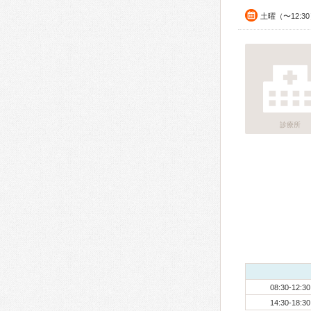
土曜（〜12:3
診療所
08:30-12:30
14:30-18:30