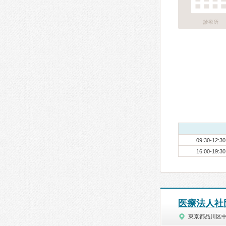
診療所
09:30-12:30
16:00-19:30
医療法人社
東京都品川区