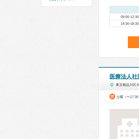
09:00-12:30
14:30-18:30
医療法人社
東京都品川区
土曜（〜17:3