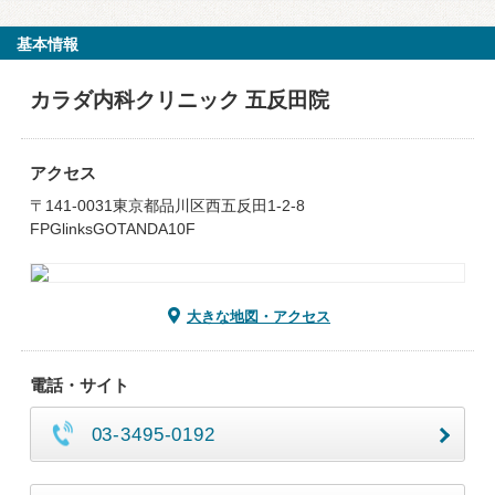
基本情報
カラダ内科クリニック 五反田院
アクセス
〒141-0031東京都品川区西五反田1-2-8
FPGlinksGOTANDA10F
大きな地図・アクセス
電話・サイト
03-3495-0192