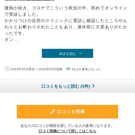
微熱が続き、コロナでこういう状況の中、初めてオンライン
で受診しました。
かかりつけの近所のクリニックに電話し確認したところやん
わりとお断わりされたこともあり、連休前に大変ありがたか
ったです。
オン...
続きを読む
2020年05月受診 / 2020年05月投稿
16人が参考になった
口コミをもっと読む (5件)
口コミを投稿
あなたの口コミが病院を探している人の参考になります。
口コミ投稿について詳しくはこちら