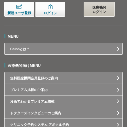
医療機関
ログイン
新規ユーザ登録
ログイン
MENU
Calooとは？
医療機関向けMENU
無料医療機関会員登録のご案内
プレミアム掲載のご案内
漫画でわかるプレミアム掲載
ドクターズインタビューのご案内
クリニック予約システム アポクル予約