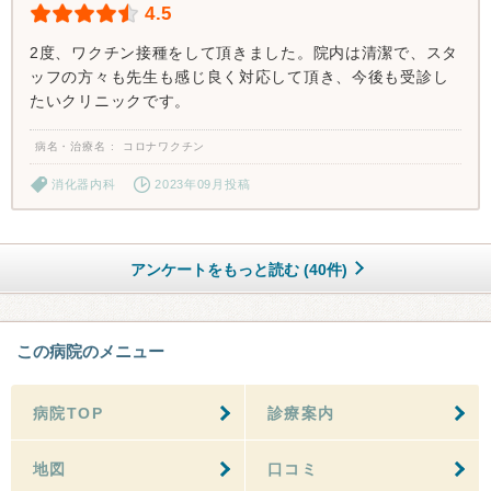
4.5
2度、ワクチン接種をして頂きました。院内は清潔で、スタ
ッフの方々も先生も感じ良く対応して頂き、今後も受診し
たいクリニックです。
病名・治療名
コロナワクチン
消化器内科
2023年09月投稿
アンケートをもっと読む (40件)
この病院のメニュー
病院TOP
診療案内
地図
口コミ