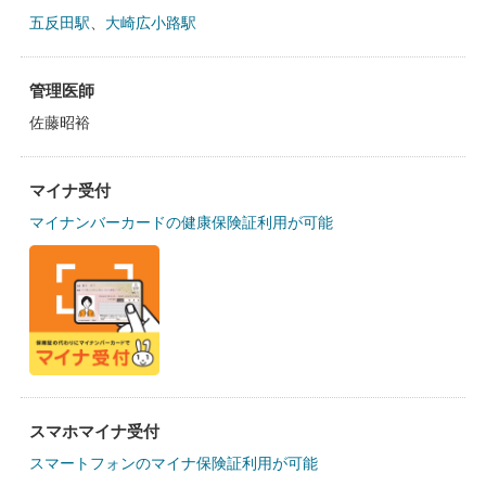
五反田駅
、
大崎広小路駅
管理医師
佐藤昭裕
マイナ受付
マイナンバーカードの健康保険証利用が可能
スマホマイナ受付
スマートフォンのマイナ保険証利用が可能