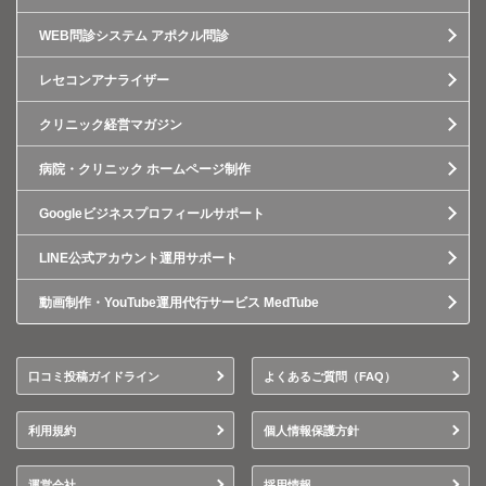
WEB問診システム アポクル問診
レセコンアナライザー
クリニック経営マガジン
病院・クリニック ホームページ制作
Googleビジネスプロフィールサポート
LINE公式アカウント運用サポート
動画制作・YouTube運用代行サービス MedTube
口コミ投稿ガイドライン
よくあるご質問（FAQ）
利用規約
個人情報保護方針
運営会社
採用情報