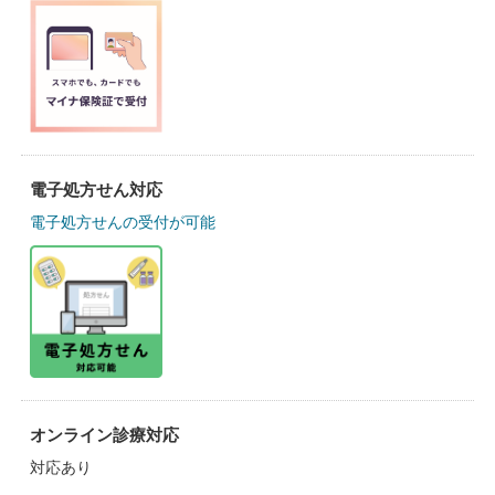
電子処方せん対応
電子処方せんの受付が可能
オンライン診療対応
対応あり