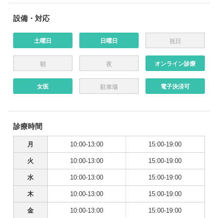
設備・対応
土曜日
日曜日
祝日
オンライン診療
朝
夜
女医
電子決済可
駐車場
診療時間
月
10:00-13:00
15:00-19:00
火
10:00-13:00
15:00-19:00
水
10:00-13:00
15:00-19:00
木
10:00-13:00
15:00-19:00
金
10:00-13:00
15:00-19:00