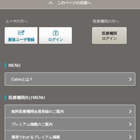
このページの先頭へ
ユーザの方へ
医療機関の方へ
医療機関
ログイン
新規ユーザ登録
ログイン
MENU
Calooとは？
医療機関向けMENU
無料医療機関会員登録のご案内
プレミアム掲載のご案内
漫画でわかるプレミアム掲載