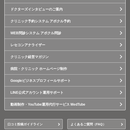
ドクターズインタビューのご案内
クリニック予約システム アポクル予約
WEB問診システム アポクル問診
レセコンアナライザー
クリニック経営マガジン
病院・クリニック ホームページ制作
Googleビジネスプロフィールサポート
LINE公式アカウント運用サポート
動画制作・YouTube運用代行サービス MedTube
口コミ投稿ガイドライン
よくあるご質問（FAQ）