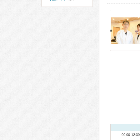
09:00-12:30