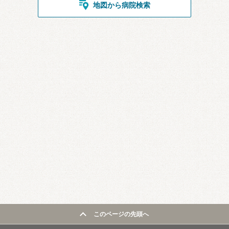
地図から病院検索
このページの先頭へ