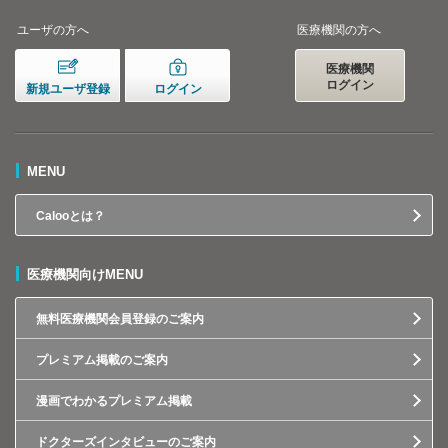
ユーザの方へ
医療機関の方へ
医療機関
ログイン
新規ユーザ登録
ログイン
MENU
Calooとは？
医療機関向けMENU
無料医療機関会員登録のご案内
プレミアム掲載のご案内
漫画でわかるプレミアム掲載
ドクターズインタビューのご案内