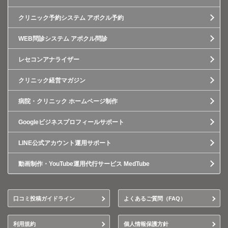
クリニック予約システム アポクル予約
WEB問診システム アポクル問診
レセコンアナライザー
クリニック経営マガジン
病院・クリニック ホームページ制作
Googleビジネスプロフィールサポート
LINE公式アカウント運用サポート
動画制作・YouTube運用代行サービス MedTube
口コミ投稿ガイドライン
よくあるご質問（FAQ）
利用規約
個人情報保護方針