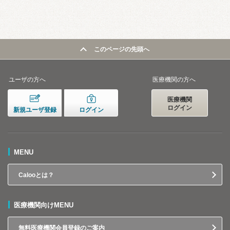
このページの先頭へ
ユーザの方へ
医療機関の方へ
医療機関
ログイン
新規ユーザ登録
ログイン
MENU
Calooとは？
医療機関向けMENU
無料医療機関会員登録のご案内