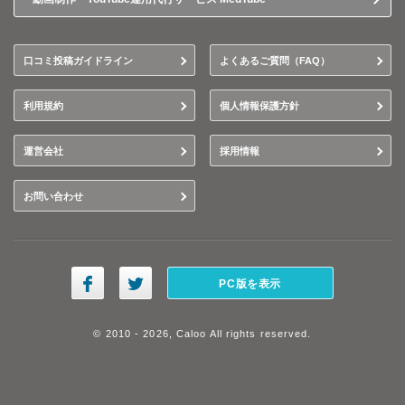
口コミ投稿ガイドライン
よくあるご質問（FAQ）
利用規約
個人情報保護方針
運営会社
採用情報
お問い合わせ
PC版を表示
© 2010 - 2026, Caloo All rights reserved.