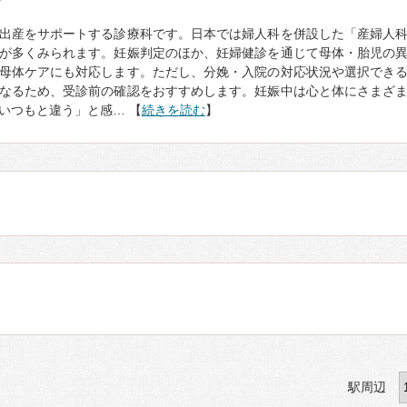
て
出産をサポートする診療科です。日本では婦人科を併設した「産婦人
が多くみられます。妊娠判定のほか、妊婦健診を通じて母体・胎児の
母体ケアにも対応します。ただし、分娩・入院の対応状況や選択でき
なるため、受診前の確認をおすすめします。妊娠中は心と体にさまざ
いつもと違う」と感… 【
続きを読む
】
駅周辺