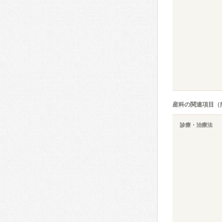
産科の関連項目（
診療・治療法