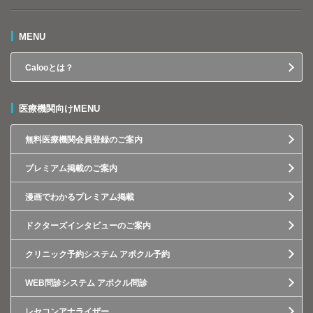
MENU
Calooとは？
医療機関向けMENU
無料医療機関会員登録のご案内
プレミアム掲載のご案内
漫画でわかるプレミアム掲載
ドクターズインタビューのご案内
クリニック予約システム アポクル予約
WEB問診システム アポクル問診
レセコンアナライザー