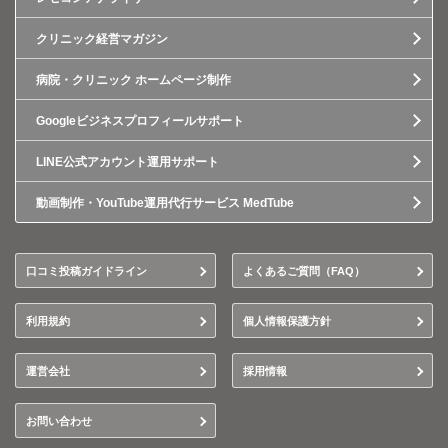
クリニック経営マガジン
病院・クリニック ホームページ制作
Googleビジネスプロフィールサポート
LINE公式アカウント運用サポート
動画制作・YouTube運用代行サービス MedTube
口コミ投稿ガイドライン
よくあるご質問（FAQ）
利用規約
個人情報保護方針
運営会社
採用情報
お問い合わせ