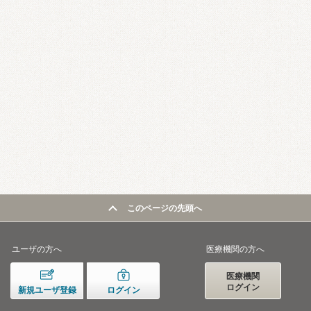
このページの先頭へ
ユーザの方へ
医療機関の方へ
医療機関
ログイン
新規ユーザ登録
ログイン