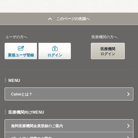
このページの先頭へ
ユーザの方へ
医療機関の方へ
医療機関
ログイン
新規ユーザ登録
ログイン
MENU
Calooとは？
医療機関向けMENU
無料医療機関会員登録のご案内