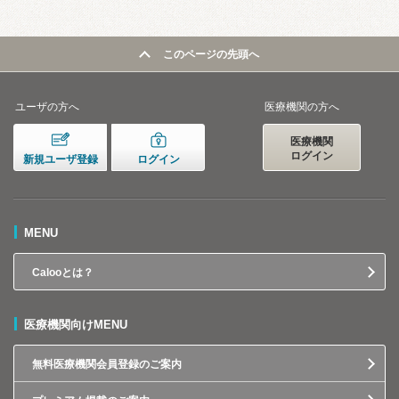
このページの先頭へ
ユーザの方へ
医療機関の方へ
医療機関
ログイン
新規ユーザ登録
ログイン
MENU
Calooとは？
医療機関向けMENU
無料医療機関会員登録のご案内