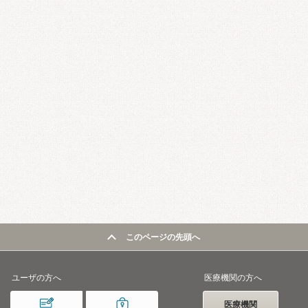
このページの先頭へ
ユーザの方へ
医療機関の方へ
医療機関