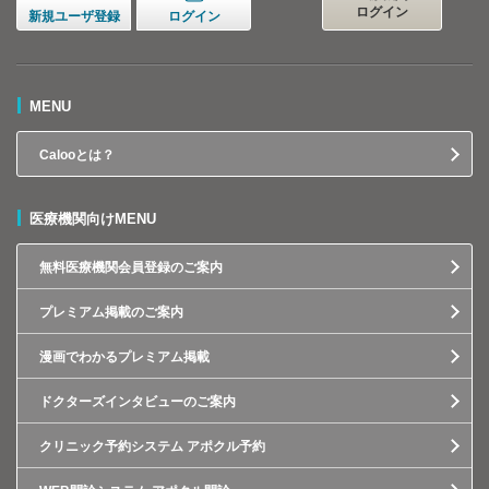
ログイン
新規ユーザ登録
ログイン
MENU
Calooとは？
医療機関向けMENU
無料医療機関会員登録のご案内
プレミアム掲載のご案内
漫画でわかるプレミアム掲載
ドクターズインタビューのご案内
クリニック予約システム アポクル予約