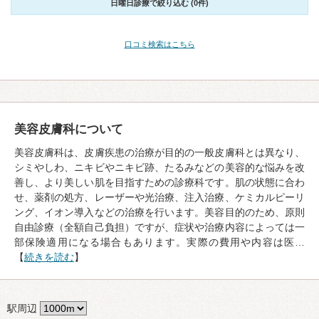
日曜日診療で絞り込む (0件)
口コミ検索はこちら
美容皮膚科について
美容皮膚科は、皮膚疾患の治療が目的の一般皮膚科とは異なり、
シミやしわ、ニキビやニキビ跡、たるみなどの美容的な悩みを改
善し、より美しい肌を目指すための診療科です。肌の状態に合わ
せ、薬剤の処方、レーザーや光治療、注入治療、ケミカルピーリ
ング、イオン導入などの治療を行います。美容目的のため、原則
自由診療（全額自己負担）ですが、症状や治療内容によっては一
部保険適用になる場合もあります。実際の費用や内容は医…
【
続きを読む
】
駅周辺