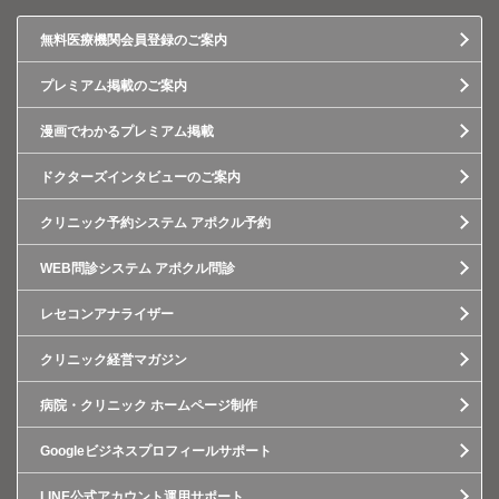
無料医療機関会員登録のご案内
プレミアム掲載のご案内
漫画でわかるプレミアム掲載
ドクターズインタビューのご案内
クリニック予約システム アポクル予約
WEB問診システム アポクル問診
レセコンアナライザー
クリニック経営マガジン
病院・クリニック ホームページ制作
Googleビジネスプロフィールサポート
LINE公式アカウント運用サポート