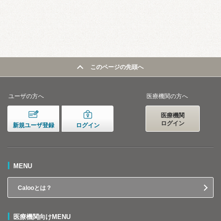
このページの先頭へ
ユーザの方へ
医療機関の方へ
医療機関
ログイン
新規ユーザ登録
ログイン
MENU
Calooとは？
医療機関向けMENU