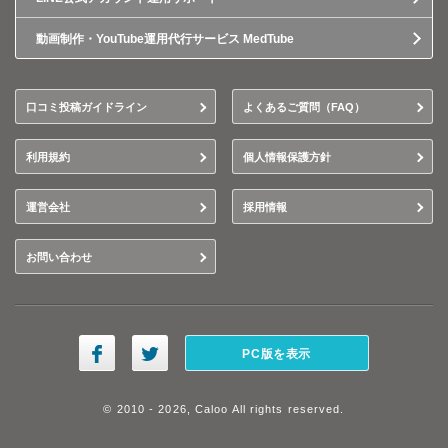
動画制作・YouTube運用代行サービス MedTube
口コミ投稿ガイドライン
よくあるご質問（FAQ）
利用規約
個人情報保護方針
運営会社
採用情報
お問い合わせ
PC版を表示
© 2010 - 2026, Caloo All rights reserved.