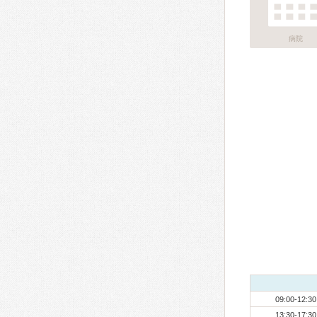
病院
09:00-12:30
13:30-17:30