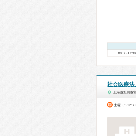
09:30-17:30
社会医療法
北海道旭川市宮
土曜（〜12:3