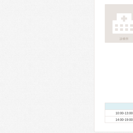
診療所
10:00-13:00
14:00-19:00