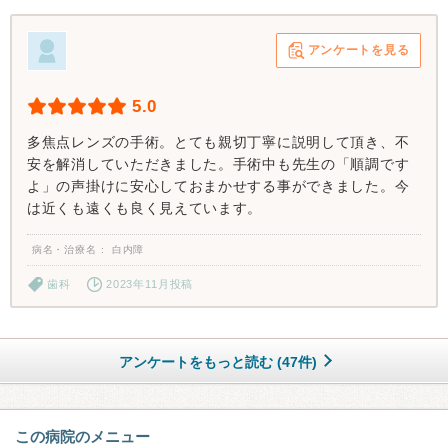
アンケートを見る
5.0
多焦点レンズの手術。とても親切丁寧に説明して頂き、不
安を解消していただきました。手術中も先生の「順調です
よ」の声掛けに安心しておまかせする事ができました。今
は近くも遠くも良く見えています。
病名・治療名
白内障
歯科
2023年11月投稿
アンケートをもっと読む (47件)
この病院のメニュー