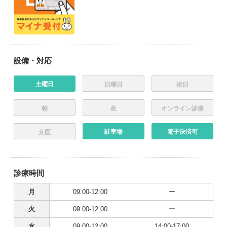
設備・対応
土曜日
日曜日
祝日
朝
夜
オンライン診療
駐車場
電子決済可
女医
診療時間
月
09:00-12:00
ー
火
09:00-12:00
ー
水
09:00-12:00
14:00-17:00