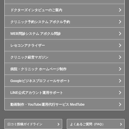
ドクターズインタビューのご案内
クリニック予約システム アポクル予約
WEB問診システム アポクル問診
レセコンアナライザー
クリニック経営マガジン
病院・クリニック ホームページ制作
Googleビジネスプロフィールサポート
LINE公式アカウント運用サポート
動画制作・YouTube運用代行サービス MedTube
口コミ投稿ガイドライン
よくあるご質問（FAQ）