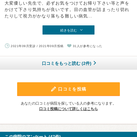
大変優しい先生で、必ずお気をつけてお帰り下さい等と声を
かけて下さり気持ちが良いです。目の血管が詰まったり切れ
たりして視力がかなり落ちる難しい病気...
続きを読む
2021年09月受診 / 2021年09月投稿
31人が参考になった
口コミをもっと読む (2件)
口コミを投稿
あなたの口コミが病院を探している人の参考になります。
口コミ投稿について詳しくはこちら
この病院のアンケート (47件)