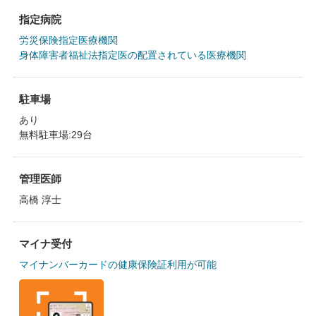
指定病院
労災保険指定医療機関
身体障害者福祉法指定医の配置されている医療機関
駐車場
あり
無料駐車場:29台
管理医師
高橋 淳士
マイナ受付
マイナンバーカードの健康保険証利用が可能