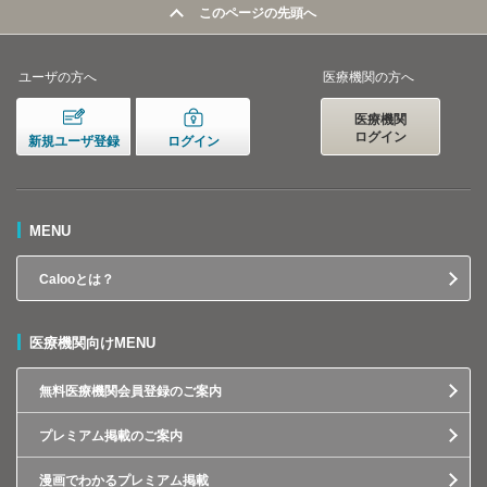
このページの先頭へ
ユーザの方へ
医療機関の方へ
医療機関
ログイン
新規ユーザ登録
ログイン
MENU
Calooとは？
医療機関向けMENU
無料医療機関会員登録のご案内
プレミアム掲載のご案内
漫画でわかるプレミアム掲載