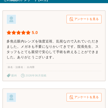
アンケートを見る
5.0
多焦点眼内レンズを強度近視、乱視なので入れていただき
ました。メガネも不要になりかいてきです。院長先生、ス
タッフもとても親切で安心して手術を終えることができま
した。ありがとうございます。
病名・治療名
白内障
眼科
2026年06月投稿
アンケートを見る