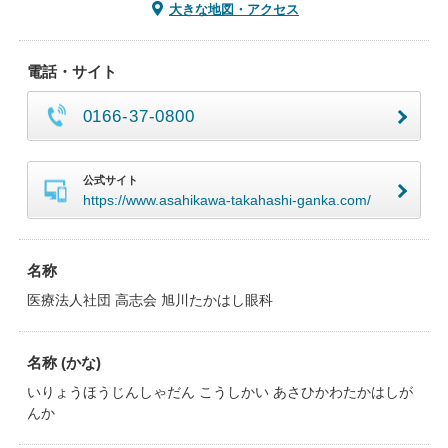
大きな地図・アクセス
電話・サイト
0166-37-0800
公式サイト
https://www.asahikawa-takahashi-ganka.com/
名称
医療法人社団 高志会 旭川たかはし眼科
名称 (かな)
いりょうほうじんしゃだん こうしかい あさひかわたかはしが
んか