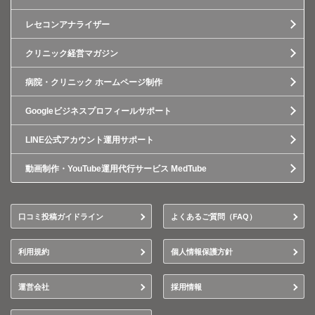
レセコンアナライザー
クリニック経営マガジン
病院・クリニック ホームページ制作
Googleビジネスプロフィールサポート
LINE公式アカウント運用サポート
動画制作・YouTube運用代行サービス MedTube
口コミ投稿ガイドライン
よくあるご質問（FAQ）
利用規約
個人情報保護方針
運営会社
採用情報