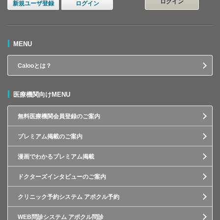
ログイン
新規ユーザ登録
ログイン
MENU
Calooとは？
医療機関向けMENU
無料医療機関会員登録のご案内
プレミアム掲載のご案内
漫画でわかるプレミアム掲載
ドクターズインタビューのご案内
クリニック予約システム アポクル予約
WEB問診システム アポクル問診