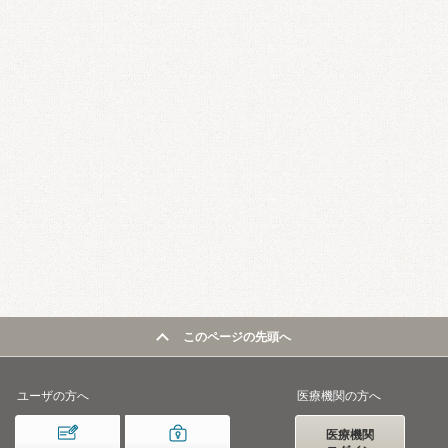
このページの先頭へ
ユーザの方へ
医療機関の方へ
医療機関