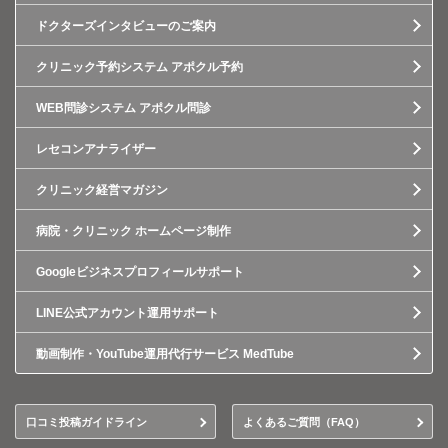
ドクターズインタビューのご案内
クリニック予約システム アポクル予約
WEB問診システム アポクル問診
レセコンアナライザー
クリニック経営マガジン
病院・クリニック ホームページ制作
Googleビジネスプロフィールサポート
LINE公式アカウント運用サポート
動画制作・YouTube運用代行サービス MedTube
口コミ投稿ガイドライン
よくあるご質問（FAQ）