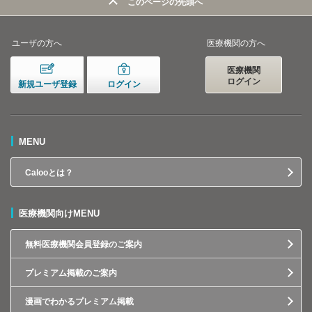
このページの先頭へ
ユーザの方へ
医療機関の方へ
医療機関
ログイン
新規ユーザ登録
ログイン
MENU
Calooとは？
医療機関向けMENU
無料医療機関会員登録のご案内
プレミアム掲載のご案内
漫画でわかるプレミアム掲載