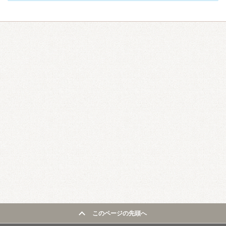
このページの先頭へ