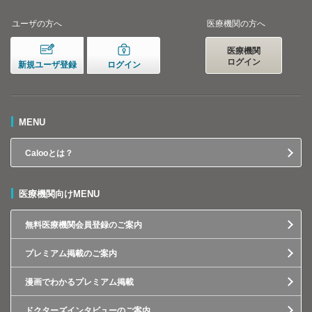
ユーザの方へ
医療機関の方へ
医療機関
ログイン
新規ユーザ登録
ログイン
MENU
Calooとは？
医療機関向けMENU
無料医療機関会員登録のご案内
プレミアム掲載のご案内
漫画でわかるプレミアム掲載
ドクターズインタビューのご案内