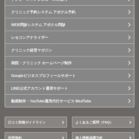
クリニック予約システム アポクル予約
WEB問診システム アポクル問診
レセコンアナライザー
クリニック経営マガジン
病院・クリニック ホームページ制作
Googleビジネスプロフィールサポート
LINE公式アカウント運用サポート
動画制作・YouTube運用代行サービス MedTube
口コミ投稿ガイドライン
よくあるご質問（FAQ）
利用規約
個人情報保護方針