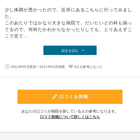
少し体調が悪かったので、近所にあるこちらに行ってみまし
た。
このあたりではかなり大きな病院で、だいたいどの科も揃っ
てるので、何科だかわからなかったりしても、とりあえずこ
こで見て...
続きを読む
2011年05月受診 / 2011年05月投稿
8人が参考になった
口コミを投稿
あなたの口コミが病院を探している人の参考になります。
口コミ投稿について詳しくはこちら