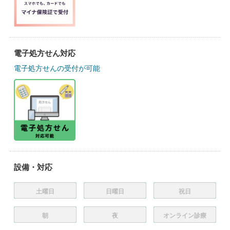
電子処方せん対応
電子処方せんの受付が可能
設備・対応
土曜日
日曜日
祝日
朝
夜
オンライン診療