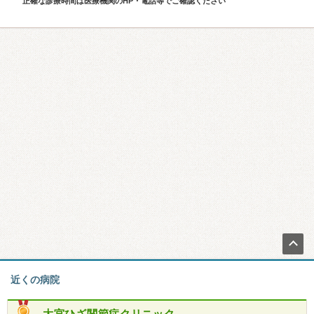
正確な診療時間は医療機関のHP・電話等でご確認ください
近くの病院
大宮ひざ関節症クリニック