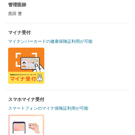
管理医師
黒田 豊
マイナ受付
マイナンバーカードの健康保険証利用が可能
スマホマイナ受付
スマートフォンのマイナ保険証利用が可能