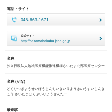
電話・サイト
048-663-1671
公式サイト
http://saitamahokubu.jcho.go.jp
名称
独立行政法人地域医療機能推進機構さいたま北部医療センター
名称 (かな)
どくりつぎようせいほうじんちいきいりようきのうすいしんき
こう さいたまほくぶいりようせんたー
最寄駅