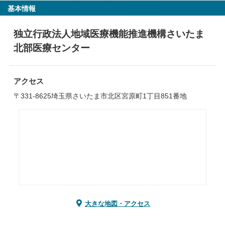
基本情報
独立行政法人地域医療機能推進機構さいたま
北部医療センター
アクセス
〒331-8625埼玉県さいたま市北区宮原町1丁目851番地
大きな地図・アクセス