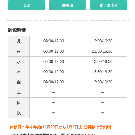
女医
駐車場
電子決済可
診療時間
月
09:00-12:00
13:30-16:30
火
09:00-12:00
13:30-16:30
水
09:00-12:00
13:30-16:30
木
09:00-12:00
13:30-16:30
金
09:00-12:00
13:30-16:30
土
ー
ー
日
ー
ー
祝
ー
ー
休診日：年末年始(12月29日から1月3日まで)再診は予約制