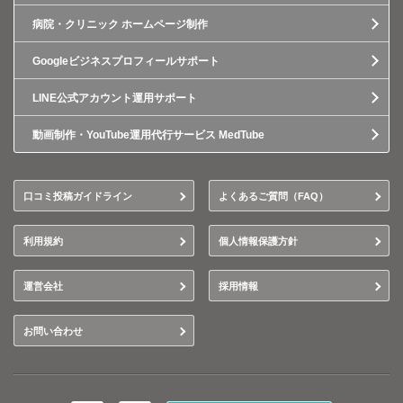
病院・クリニック ホームページ制作
Googleビジネスプロフィールサポート
LINE公式アカウント運用サポート
動画制作・YouTube運用代行サービス MedTube
口コミ投稿ガイドライン
よくあるご質問（FAQ）
利用規約
個人情報保護方針
運営会社
採用情報
お問い合わせ