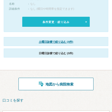
名称
なし
詳細条件
なし (曜日や時間帯を指定できます)
条件変更・絞り込み
土曜日診療で絞り込む (4件)
日曜日診療で絞り込む (0件)
地図から病院検索
口コミを探す