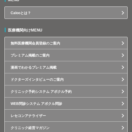
Calooとは？
医療機関向けMENU
無料医療機関会員登録のご案内
プレミアム掲載のご案内
漫画でわかるプレミアム掲載
ドクターズインタビューのご案内
クリニック予約システム アポクル予約
WEB問診システム アポクル問診
レセコンアナライザー
クリニック経営マガジン