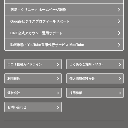
病院・クリニック ホームページ制作
Googleビジネスプロフィールサポート
LINE公式アカウント運用サポート
動画制作・YouTube運用代行サービス MedTube
口コミ投稿ガイドライン
よくあるご質問（FAQ）
利用規約
個人情報保護方針
運営会社
採用情報
お問い合わせ