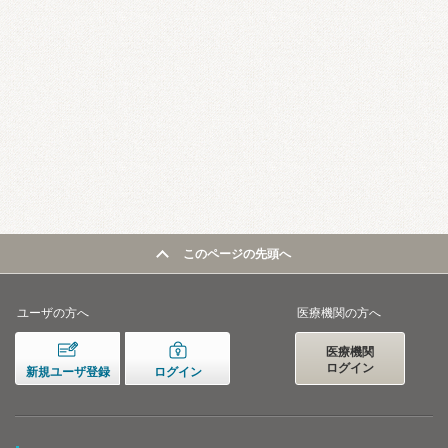
このページの先頭へ
ユーザの方へ
医療機関の方へ
医療機関
ログイン
新規ユーザ登録
ログイン