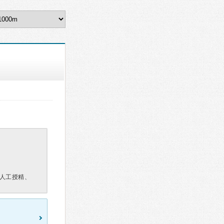
人工授精、