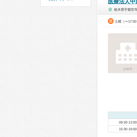
医療法人中
栃木県宇都宮
土曜（〜17:0
診療所
09:30-13:00
15:30-19:00