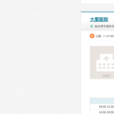
大栗医院
栃木県宇都宮
土曜（〜17:0
診療所
09:00-12:30
14:00-18:00