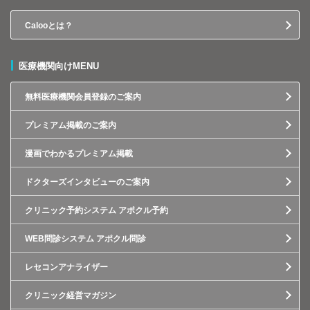
Calooとは？
医療機関向けMENU
無料医療機関会員登録のご案内
プレミアム掲載のご案内
漫画でわかるプレミアム掲載
ドクターズインタビューのご案内
クリニック予約システム アポクル予約
WEB問診システム アポクル問診
レセコンアナライザー
クリニック経営マガジン