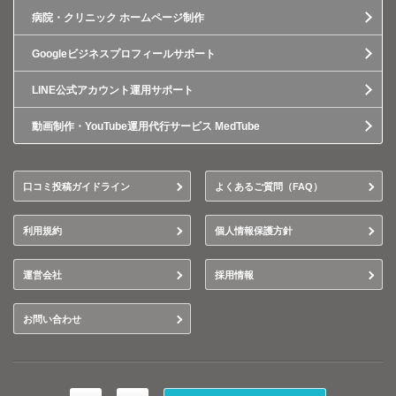
病院・クリニック ホームページ制作
Googleビジネスプロフィールサポート
LINE公式アカウント運用サポート
動画制作・YouTube運用代行サービス MedTube
口コミ投稿ガイドライン
よくあるご質問（FAQ）
利用規約
個人情報保護方針
運営会社
採用情報
お問い合わせ