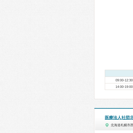
09:00-12:30
14:00-19:00
医療法人社団
北海道札幌市