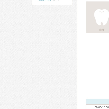
歯科
09:00-18:30