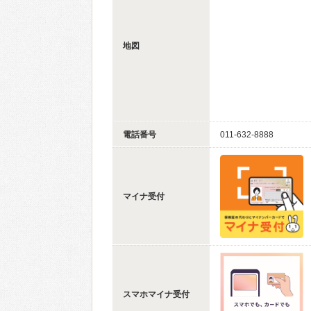
地図
電話番号
011-632-8888
マイナ受付
スマホマイナ受付