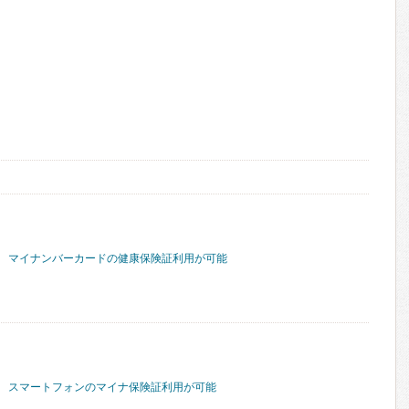
マイナンバーカードの健康保険証利用が可能
スマートフォンのマイナ保険証利用が可能