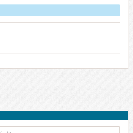
ています。