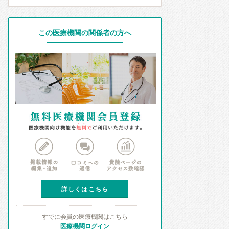
この医療機関の関係者の方へ
詳しくはこちら
すでに会員の医療機関はこちら
医療機関ログイン