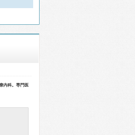
療内科。専門医