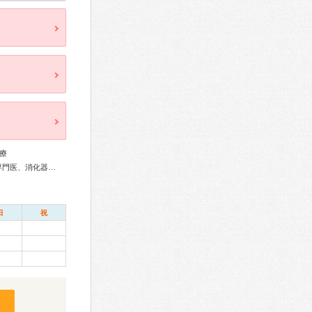
療
総合内科専門医、消化器病専門医、肝臓専門医、大腸肛門病専門医、消化器内視鏡専門医、認知症専門医、一般病院連携精神医学専門医、精神科専門医、心療内科専門医
日
祝