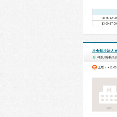
08:45-12:00
13:00-17:00
社会福祉法人日
神奈川県横須
土曜（〜11:0
病院